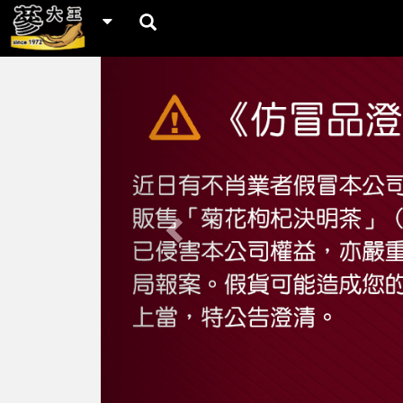
Previous