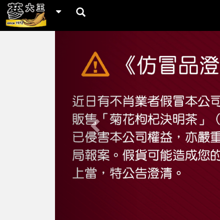
Previous