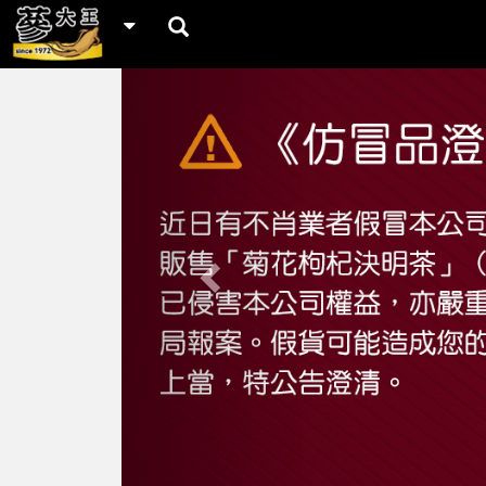
Previous